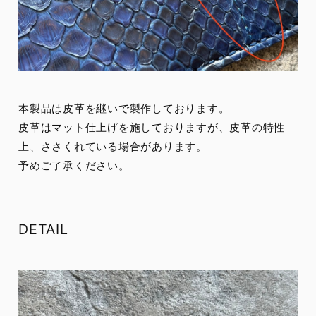
本製品は皮革を継いで製作しております。
皮革はマット仕上げを施しておりますが、皮革の特性
上、ささくれている場合があります。
予めご了承ください。
DETAIL