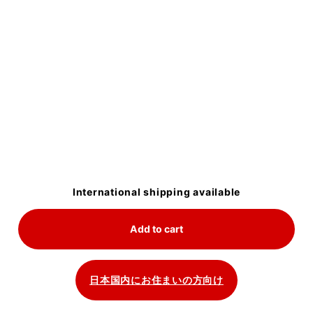
International shipping available
Add to cart
日本国内にお住まいの方向け