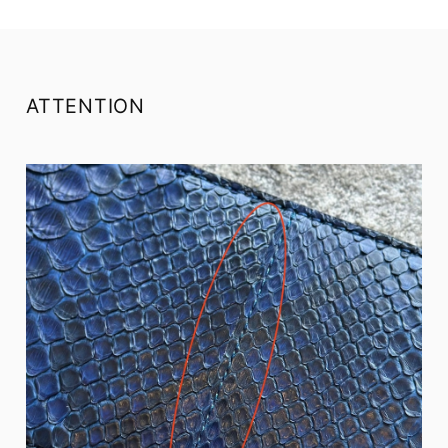
ATTENTION