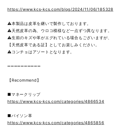
https://www.kcs-kcs.com/blog/2024/11/06/185328
⚠️本製品は皮革を継いで製作しております。
⚠️天然皮革の為、ウロコ模様など一点ずつ異なります。
⚠️生前のキズや革がエグれている場合もございますが、
【天然皮革である証】としてお楽しみください。
⚠️コンチョはアソートとなります。
➖➖➖➖➖➖➖➖➖➖
【Recommend】
■マネークリップ
https://www.kcs-kcs.com/categories/4866534
■パイソン革
https://www.kcs-kcs.com/categories/4865856