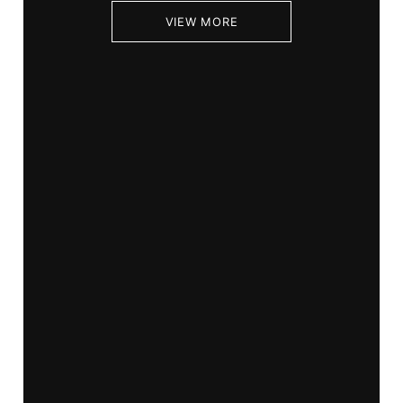
VIEW MORE