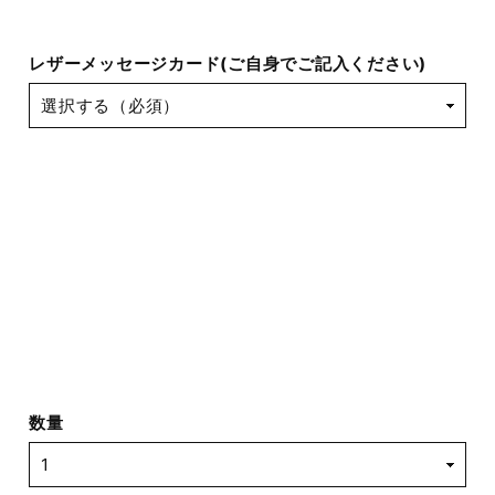
レザーメッセージカード(ご自身でご記入ください)
数量