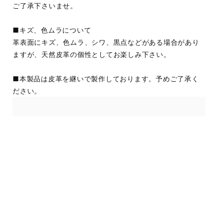
ご了承下さいませ。
■キズ、色ムラについて
革表面にキズ、色ムラ、シワ、黒点などがある場合があり
ますが、天然皮革の個性としてお楽しみ下さい。
■本製品は皮革を継いで製作しております。予めご了承く
ださい。