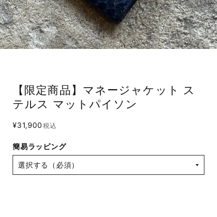
【限定商品】マネージャケット ス
テルス マットパイソン
¥31,900
税込
簡易ラッピング