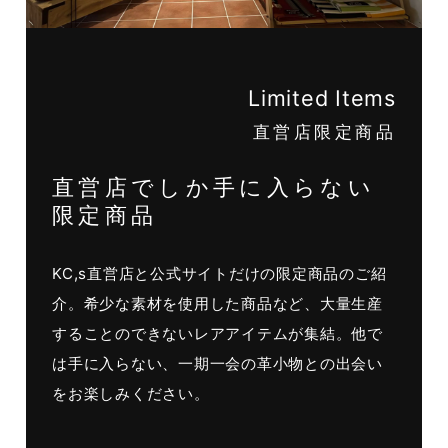
Limited Items
直営店限定商品
直営店でしか手に入らない
限定商品
KC,s直営店と公式サイトだけの限定商品のご紹
介。希少な素材を使用した商品など、大量生産
することのできないレアアイテムが集結。他で
は手に入らない、一期一会の革小物との出会い
をお楽しみください。