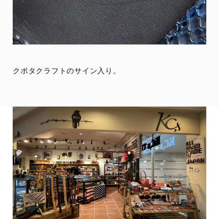
クボタクラフトのサイン入り。