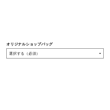
オリジナルショップバッグ