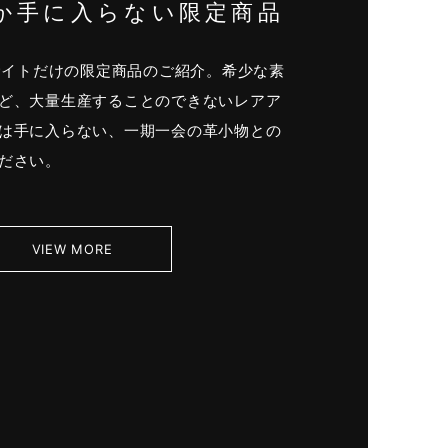
か手に入らない限定商品
式サイトだけの限定商品のご紹介。希少な素
ど、大量生産することのできないレアア
は手に入らない、一期一会の革小物との
ださい。
VIEW MORE