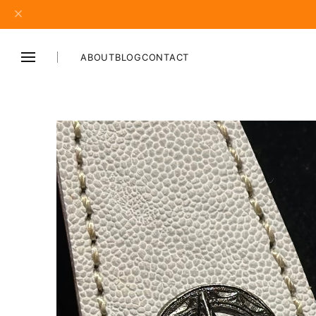
ABOUT
BLOG
CONTACT