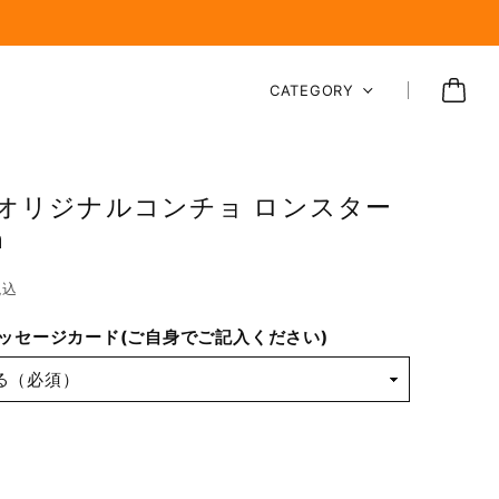
CATEGORY
s オリジナルコンチョ ロンスター
m
税込
ッセージカード(ご自身でご記入ください)