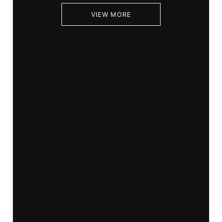
VIEW MORE