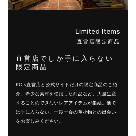
Limited Items
直営店限定商品
直営店でしか手に入らない
限定商品
KC,s直営店と公式サイトだけの限定商品のご紹
介。希少な素材を使用した商品など、大量生産
することのできないレアアイテムが集結。他で
は手に入らない、一期一会の革小物との出会い
をお楽しみください。