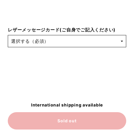
レザーメッセージカード(ご自身でご記入ください)
International shipping available
Sold out