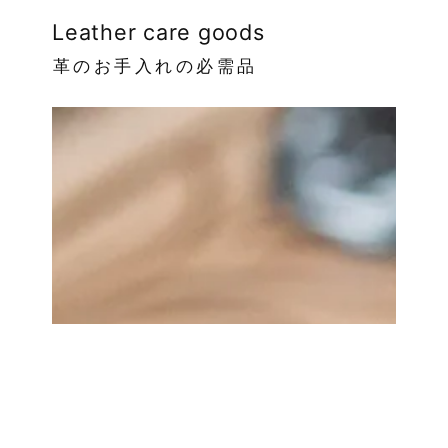
Leather care goods
革のお手入れの必需品