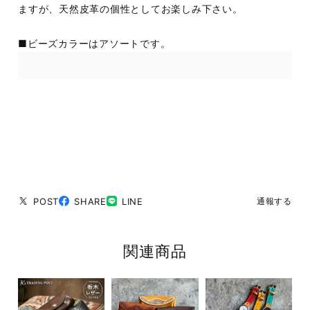
ますが、天然皮革の個性としてお楽しみ下さい。
■ビーズカラーはアソートです。
POST
SHARE
LINE
通報する
関連商品