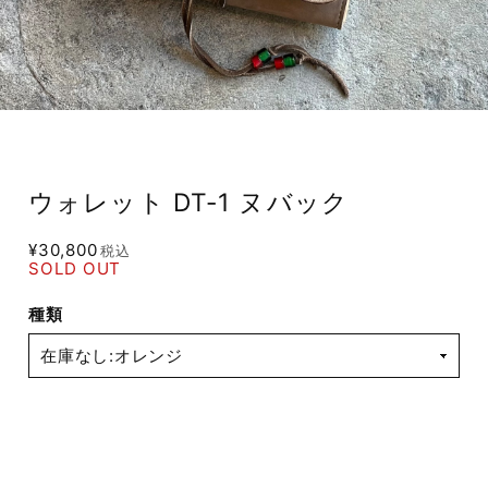
ウォレット DT-1 ヌバック
¥30,800
税込
SOLD OUT
種類