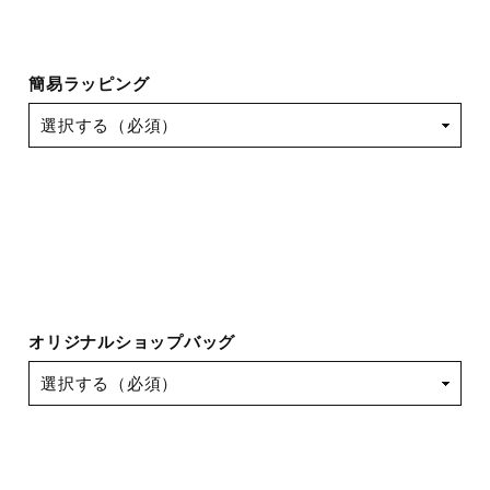
簡易ラッピング
オリジナルショップバッグ