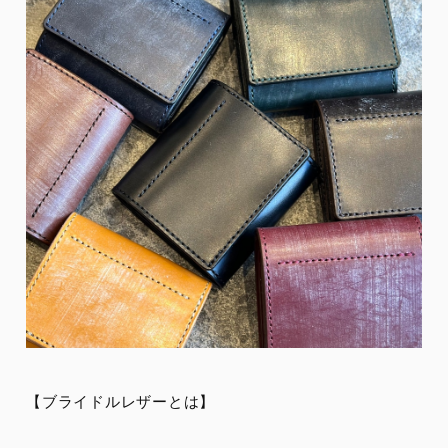
【ブライドルレザーとは】