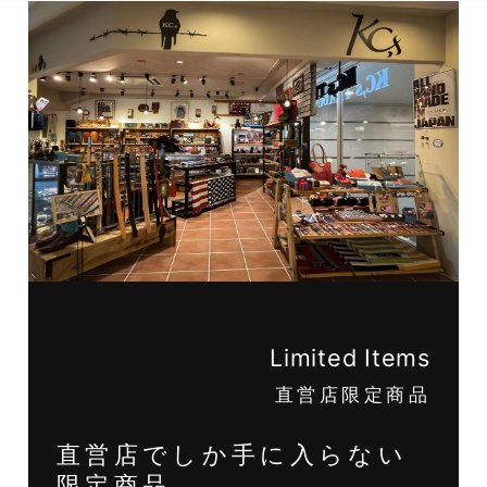
Limited Items
直営店限定商品
直営店でしか手に入らない
限定商品