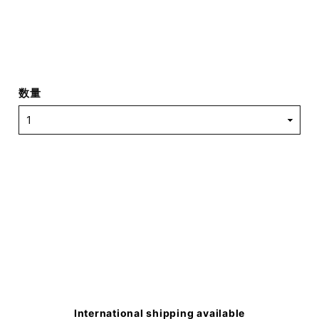
数量
International shipping available