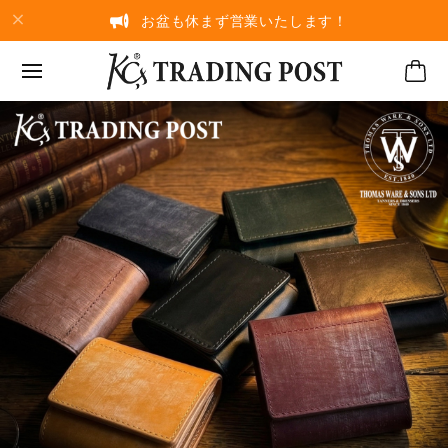
お盆も休まず営業いたします！