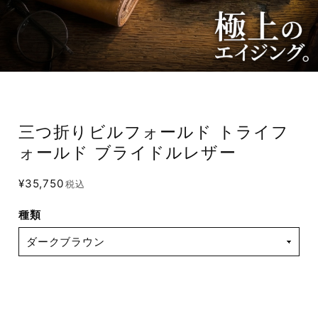
三つ折りビルフォールド トライフ
ォールド ブライドルレザー
¥35,750
税込
種類