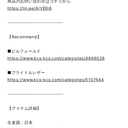
商品のお問い合わせはコチラから
https://lin.ee/4rVERj6
-----------------------------
【Recommend】
■ビルフォールド
https://www.kcs-kcs.com/categories/4866526
■ブライドルレザー
https://www.kcs-kcs.com/categories/5107444
-----------------------------
【アイテム詳細】
生産国：日本