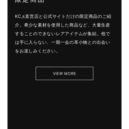
KC,s直営店と公式サイトだけの限定商品のご紹
介。希少な素材を使用した商品など、大量生産
することのできないレアアイテムが集結。他で
は手に入らない、一期一会の革小物との出会い
をお楽しみください。
VIEW MORE