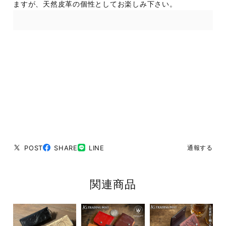
ますが、天然皮革の個性としてお楽しみ下さい。
POST
SHARE
LINE
通報する
関連商品