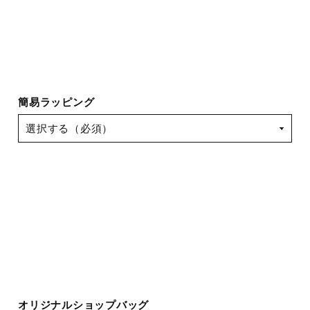
簡易ラッピング
オリジナルショップバッグ