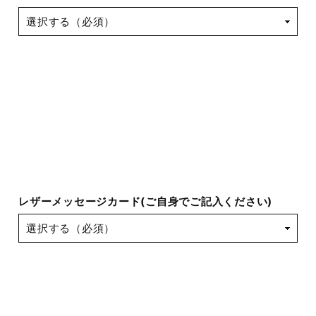
レザーメッセージカード(ご自身でご記入ください)