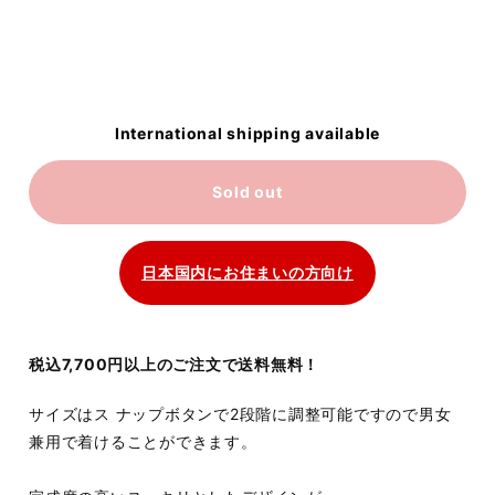
International shipping available
Sold out
日本国内にお住まいの方向け
税込7,700円以上のご注文で送料無料！
サイズはス ナップボタンで2段階に調整可能ですので男女
兼用で着けることができます。