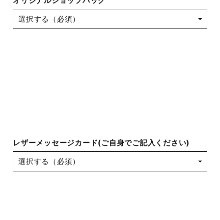
オリジナルショップバッグ
レザーメッセージカード(ご自身でご記入ください)