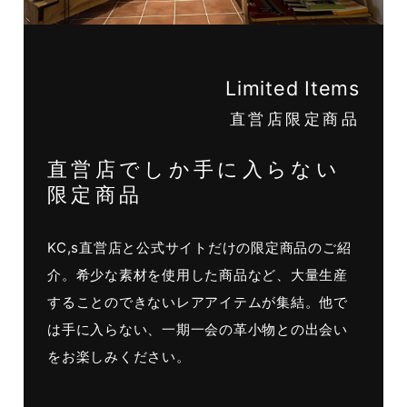
Limited Items
直営店限定商品
直営店でしか手に入らない
限定商品
KC,s直営店と公式サイトだけの限定商品のご紹
介。希少な素材を使用した商品など、大量生産
することのできないレアアイテムが集結。他で
は手に入らない、一期一会の革小物との出会い
をお楽しみください。