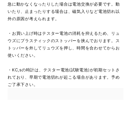
急に動かなくなったりした場合は電池交換が必要です。動
いたり、止まったりする場合は、磁気入りなど電池切れ以
外の原因が考えられます。
・お買い上げ時はテスター電池の消耗を抑えるため、リュ
ウズにプラスティックのストッパーを挟んでおります。ス
トッパーを外してリュウズを押し、時間を合わせてからお
使いください。
・KC,sの時計は、テスター電池(試験電池)が初期セットさ
れており、早期で電池切れが起こる場合があります。予め
ご了承下さい。