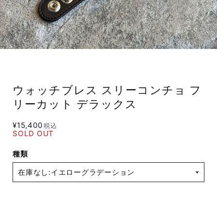
ウォッチブレス スリーコンチョ フ
リーカット デラックス
¥15,400
税込
SOLD OUT
種類