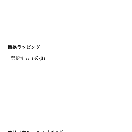
簡易ラッピング