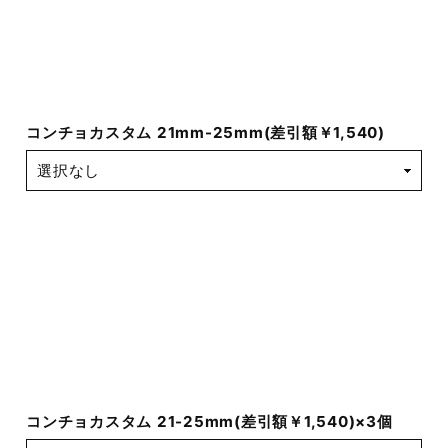
コンチョカスタム 21mm-25mm(差引額￥1,540)
コンチョカスタム 21-25mm(差引額￥1,540)×3個