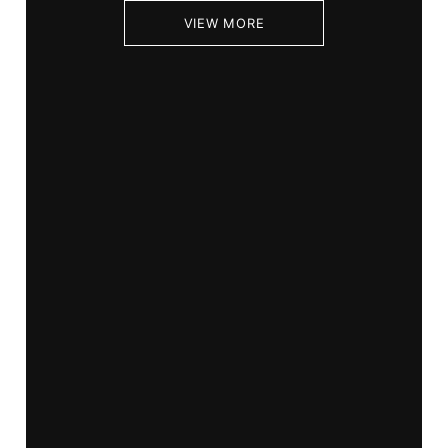
VIEW MORE