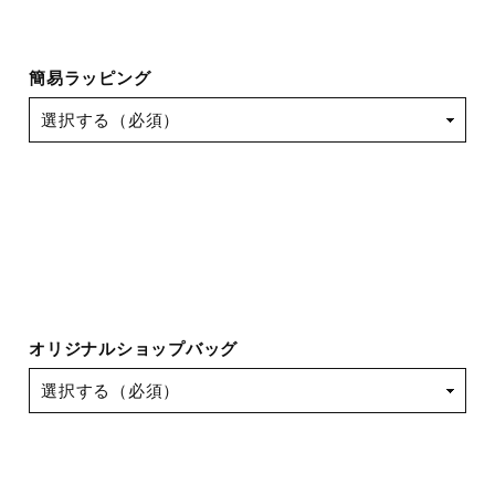
簡易ラッピング
オリジナルショップバッグ