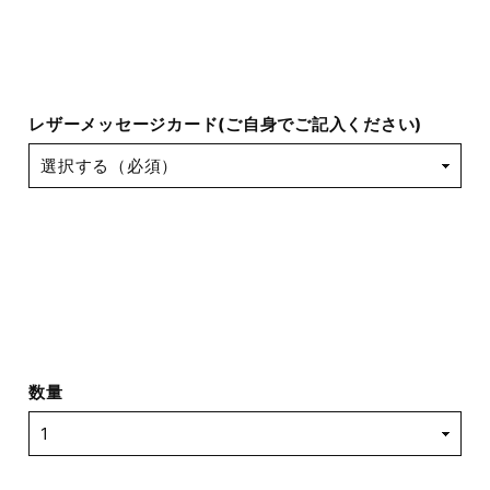
レザーメッセージカード(ご自身でご記入ください)
数量