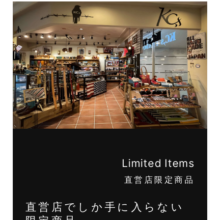
Limited Items
直営店限定商品
直営店でしか手に入らない