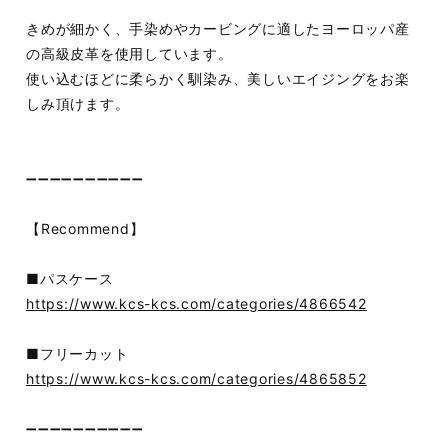
きめが細かく、手染めやカービングに適したヨーロッパ産
の高級皮革を使用しています。
使い込むほどに柔らかく馴染み、美しいエイジングをお楽
しみ頂けます。
➖➖➖➖➖➖➖➖➖➖
【Recommend】
■パスケース
https://www.kcs-kcs.com/categories/4866542
■フリーカット
https://www.kcs-kcs.com/categories/4865852
➖➖➖➖➖➖➖➖➖➖