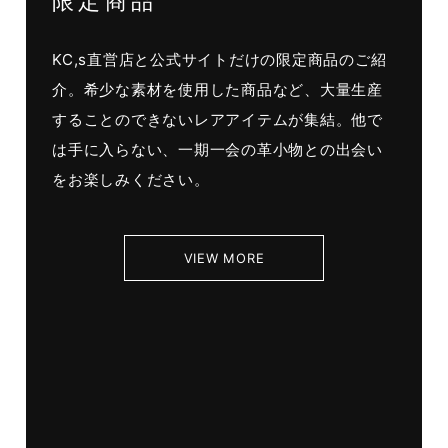
限定商品
KC,s直営店と公式サイトだけの限定商品のご紹
介。希少な素材を使用した商品など、大量生産
することのできないレアアイテムが集結。他で
は手に入らない、一期一会の革小物との出会い
をお楽しみください。
VIEW MORE