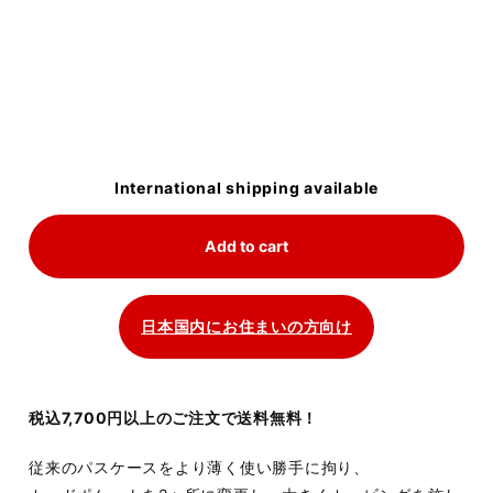
International shipping available
Add to cart
日本国内にお住まいの方向け
税込7,700円以上のご注文で送料無料！
従来のパスケースをより薄く使い勝手に拘り、