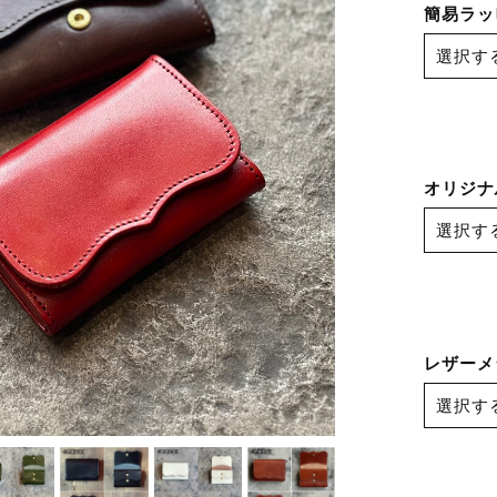
簡易ラッ
オリジナ
レザーメ