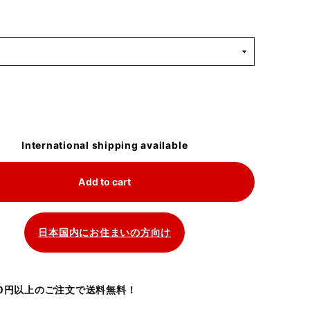
International shipping available
Add to cart
日本国内にお住まいの方向け
700円以上のご注文で送料無料！