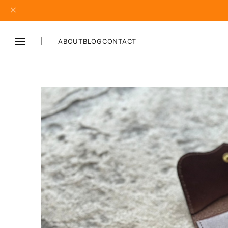
ABOUT
BLOG
CONTACT