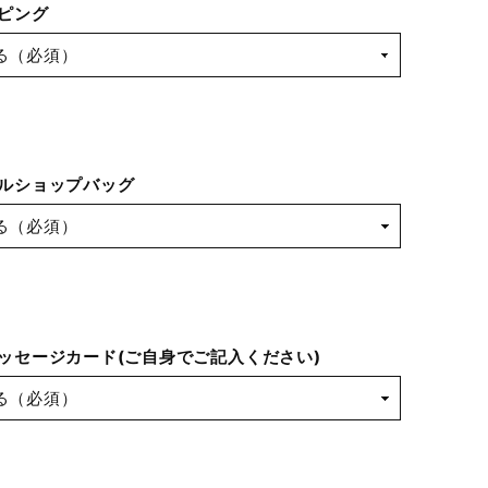
ピング
ルショップバッグ
ッセージカード(ご自身でご記入ください)