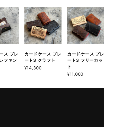
ース プレ
カードケース プレ
カードケース プレ
エレファン
ート3 クラフト
ート3 フリーカッ
ト
¥14,300
¥11,000