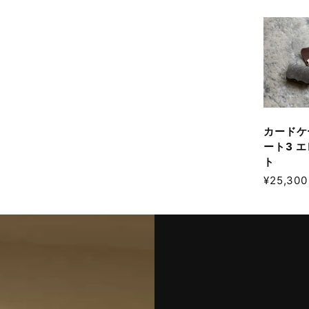
カードケ
ート3 
ト
¥25,300