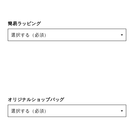
簡易ラッピング
オリジナルショップバッグ