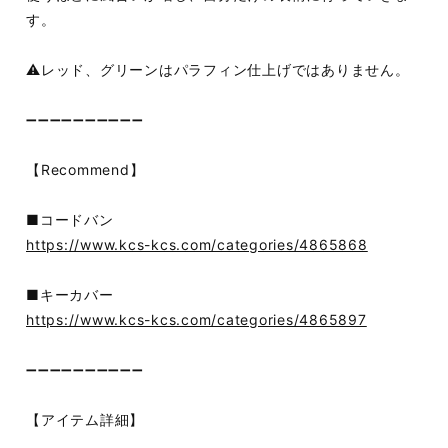
す。
⚠️レッド、グリーンはパラフィン仕上げではありません。
➖➖➖➖➖➖➖➖➖➖
【Recommend】
■コードバン
https://www.kcs-kcs.com/categories/4865868
■キーカバー
https://www.kcs-kcs.com/categories/4865897
➖➖➖➖➖➖➖➖➖➖
【アイテム詳細】