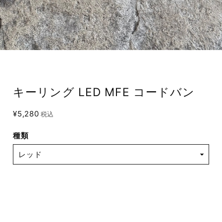
キーリング LED MFE コードバン
¥5,280
税込
種類