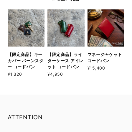
【限定商品】キー
【限定商品】ライ
マネージャケット
カバー バーンスタ
ターケース アイレ
コードバン
ー コードバン
ット コードバン
¥15,400
¥1,320
¥4,950
ATTENTION