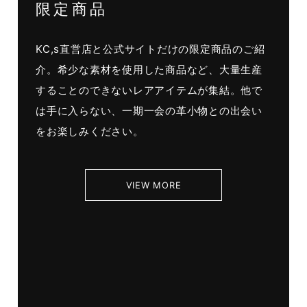
限定商品
KC,s直営店と公式サイトだけの限定商品のご紹
介。希少な素材を使用した商品など、大量生産
することのできないレアアイテムが集結。他で
は手に入らない、一期一会の革小物との出会い
をお楽しみください。
VIEW MORE