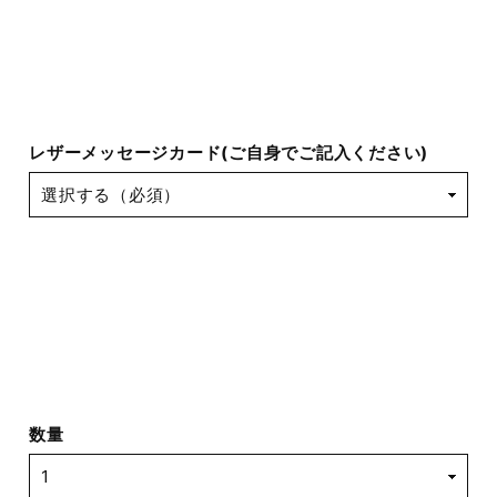
レザーメッセージカード(ご自身でご記入ください)
数量