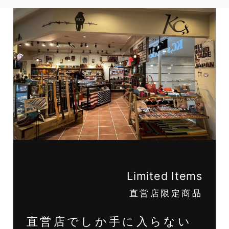
Limited Items
直営店限定商品
直営店でしか手に入らない