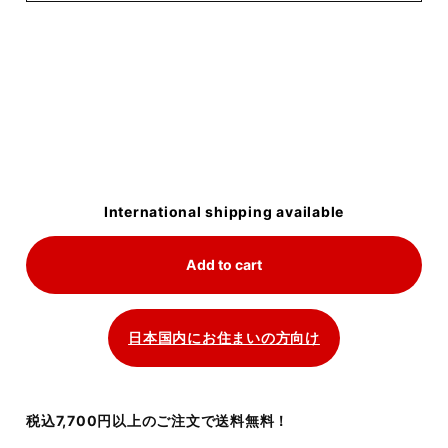
International shipping available
Add to cart
日本国内にお住まいの方向け
税込7,700円以上のご注文で送料無料！