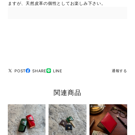
ますが、天然皮革の個性としてお楽しみ下さい。
POST
SHARE
LINE
通報する
関連商品