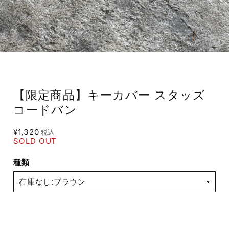
【限定商品】キーカバー スタッズ
コードバン
¥1,320
税込
SOLD OUT
種類