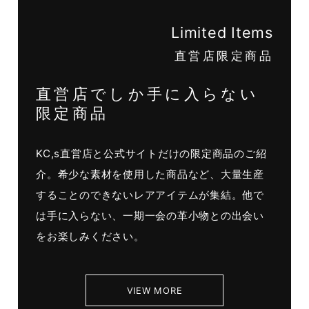
Limited Items
直営店限定商品
直営店でしか手に入らない
限定商品
KC,s直営店と公式サイトだけの限定商品のご紹
介。希少な素材を使用した商品など、大量生産
することのできないレアアイテムが集結。他で
は手に入らない、一期一会の革小物との出会い
をお楽しみください。
VIEW MORE