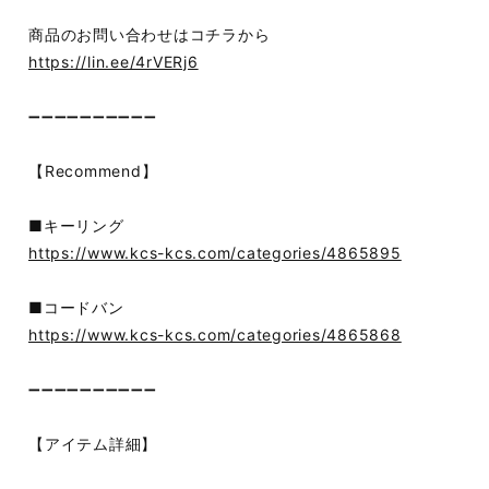
商品のお問い合わせはコチラから
https://lin.ee/4rVERj6
➖➖➖➖➖➖➖➖➖➖
【Recommend】
■キーリング
https://www.kcs-kcs.com/categories/4865895
■コードバン
https://www.kcs-kcs.com/categories/4865868
➖➖➖➖➖➖➖➖➖➖
【アイテム詳細】