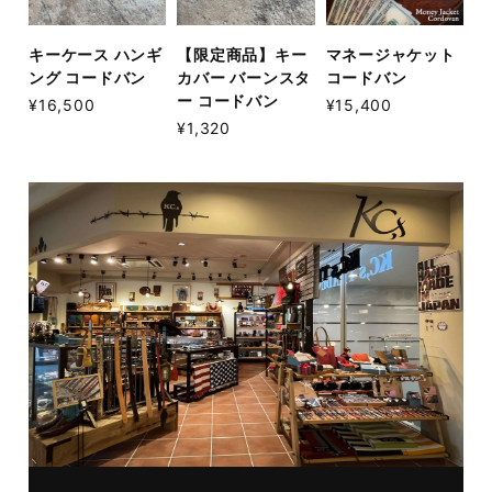
キーケース ハンギ
【限定商品】キー
マネージャケット
ング コードバン
カバー バーンスタ
コードバン
ー コードバン
¥16,500
¥15,400
¥1,320