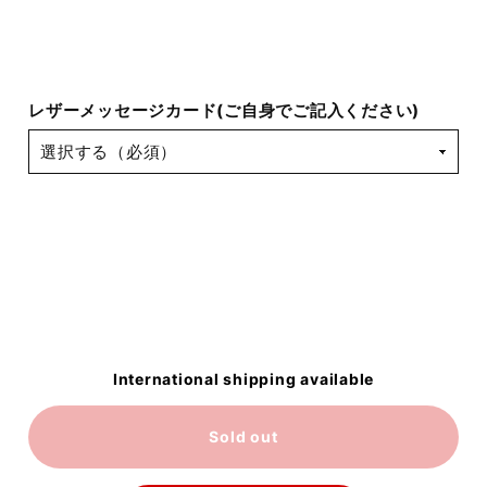
レザーメッセージカード(ご自身でご記入ください)
International shipping available
Sold out