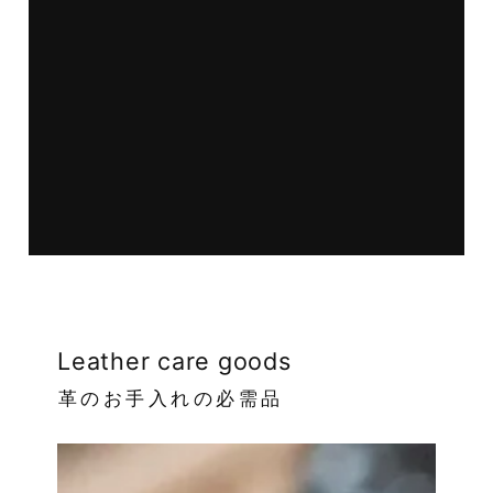
Leather care goods
革のお手入れの必需品