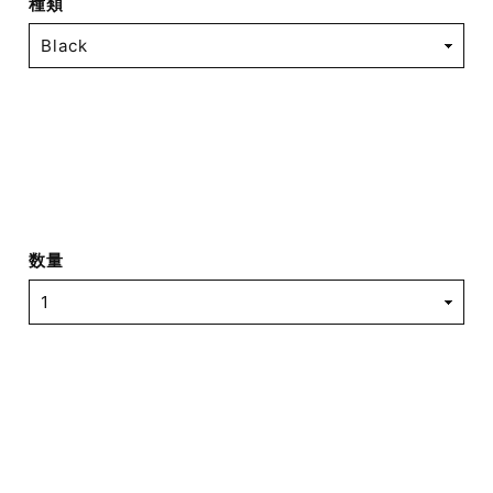
種類
数量