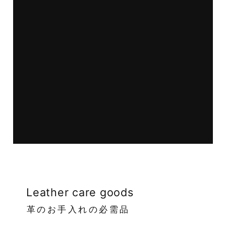
Leather care goods
革のお手入れの必需品