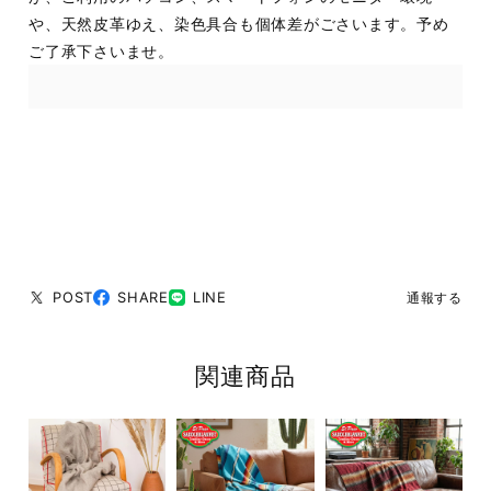
や、天然皮革ゆえ、染色具合も個体差がごさいます。予め
ご了承下さいませ。
POST
SHARE
LINE
通報する
関連商品