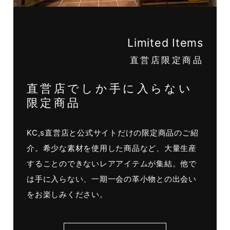
Limited Items
直営店限定商品
直営店でしか手に入らない
限定商品
KC,s直営店と公式サイトだけの限定商品のご紹
介。希少な素材を使用した商品など、大量生産
することのできないレアアイテムが集結。他で
は手に入らない、一期一会の革小物との出会い
をお楽しみください。