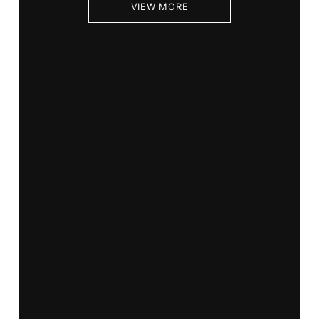
VIEW MORE