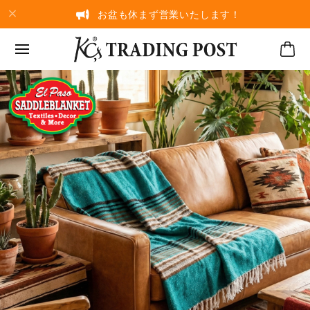
お盆も休まず営業いたします！