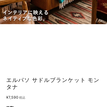
エルパソ サドルブランケット モン
タナ
¥7,590
税込