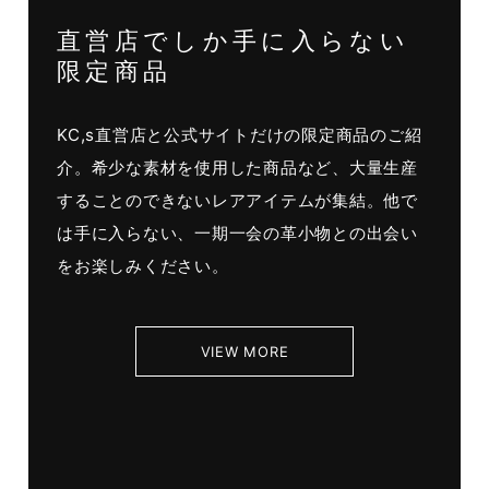
直営店でしか手に入らない
限定商品
KC,s直営店と公式サイトだけの限定商品のご紹
介。希少な素材を使用した商品など、大量生産
することのできないレアアイテムが集結。他で
は手に入らない、一期一会の革小物との出会い
をお楽しみください。
VIEW MORE