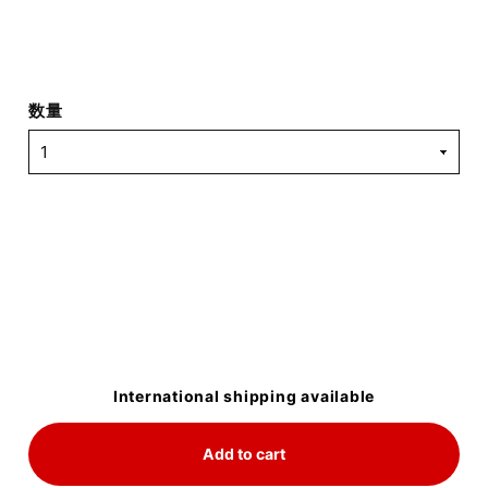
数量
International shipping available
Add to cart