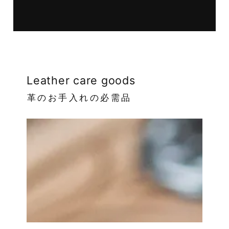
Leather care goods
革のお手入れの必需品