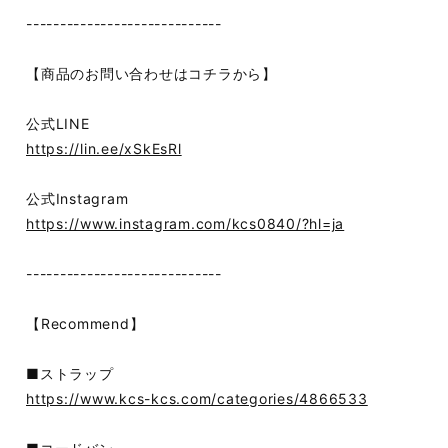
-----------------------------
【商品のお問い合わせはコチラから】
公式LINE
https://lin.ee/xSkEsRl
公式Instagram
https://www.instagram.com/kcs0840/?hl=ja
-----------------------------
【Recommend】
■ストラップ
https://www.kcs-kcs.com/categories/4866533