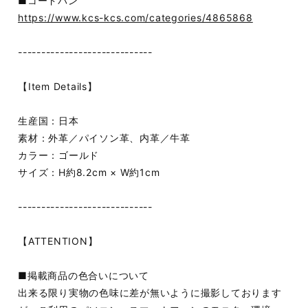
■コードバン
https://www.kcs-kcs.com/categories/4865868
-----------------------------
【Item Details】
生産国：日本
素材：外革／パイソン革、内革／牛革
カラー：ゴールド
サイズ：H約8.2cm × W約1cm
-----------------------------
【ATTENTION】
■掲載商品の色合いについて
出来る限り実物の色味に差が無いように撮影しております