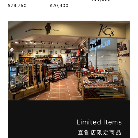
¥79,750
¥20,900
Limited Items
直営店限定商品