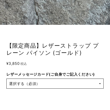
【限定商品】レザーストラップ プ
レーン パイソン (ゴールド)
¥3,850
税込
レザーメッセージカード(ご自身でご記入ください)