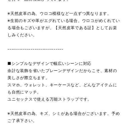
※天然皮革の為、ウロコ模様など一点ずつ異なります。
※生前のキズや革がエグれている場合、ウロコがめくれてい
る場合もございますが、【天然皮革である証】としてお楽
しみください。
-----------------------------
■シンプルなデザインで幅広いシーンに対応
余計な装飾を省いたプレーンデザインだからこそ、素材の
美しさが際立ちます。
スマホ、ウォレット、キーケースなど、どんなアイテムに
も自然にマッチ。
ユニセックスで使える万能ストラップです。
※天然皮革の為、キズ、シミがある場合がございます。予め
ご了承下さい。