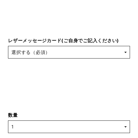
レザーメッセージカード(ご自身でご記入ください)
数量