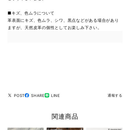
■キズ、色ムラについて
革表面にキズ、色ムラ、シワ、黒点などがある場合があり
ますが、天然皮革の個性としてお楽しみ下さい。
POST
SHARE
LINE
通報する
関連商品