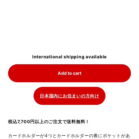
International shipping available
Add to cart
日本国内にお住まいの方向け
税込7,700円以上のご注文で送料無料！
カードホルダーが4つとカードホルダーの裏にポケットがあ