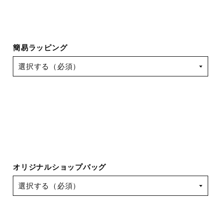
簡易ラッピング
オリジナルショップバッグ