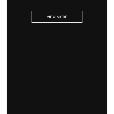
VIEW MORE