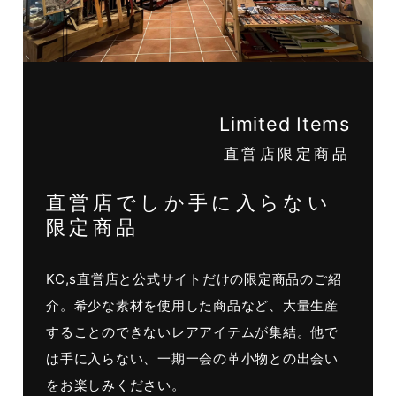
Limited Items
直営店限定商品
直営店でしか手に入らない
限定商品
KC,s直営店と公式サイトだけの限定商品のご紹
介。希少な素材を使用した商品など、大量生産
することのできないレアアイテムが集結。他で
は手に入らない、一期一会の革小物との出会い
をお楽しみください。