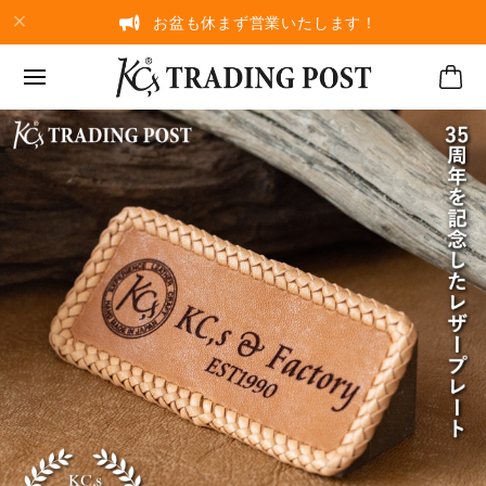
お盆も休まず営業いたします！