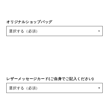
オリジナルショップバッグ
レザーメッセージカード(ご自身でご記入ください)