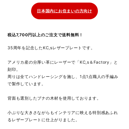
日本国内にお住まいの方向け
税込7,700円以上のご注文で送料無料！
35周年を記念したKC,sレザープレートです。
アメリカ産の分厚い革にレーザーで「KC,s＆Factory」と
刻印。
周りは全てハンドレーシングを施し、1点1点職人の手編み
で製作しています。
背面も選別したブナの木材を使用しております。
小ぶりな大きさながらもインテリアに映える特別感あふれ
るレザープレートに仕上がりました。