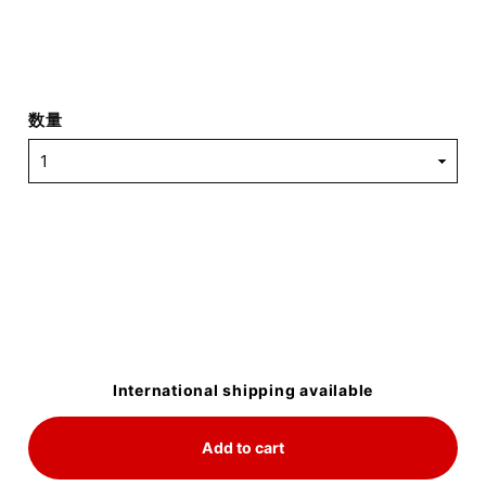
数量
International shipping available
Add to cart