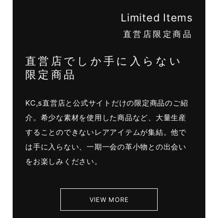
Limited Items
直営店限定商品
直営店でしか手に入らない
限定商品
KC,s直営店と公式サイトだけの限定商品のご紹
介。希少な素材を使用した商品など、大量生産
することのできないレアアイテムが集結。他で
は手に入らない、一期一会の革小物との出会い
をお楽しみください。
VIEW MORE