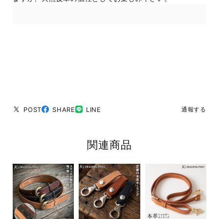
POST
SHARE
LINE
通報する
関連商品