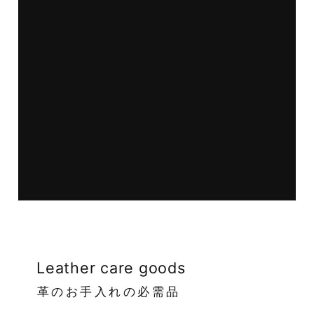
Leather care goods
革のお手入れの必需品